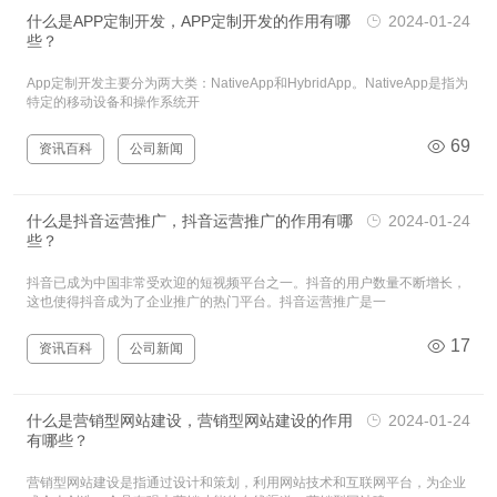
什么是APP定制开发，APP定制开发的作用有哪
2024-01-24
些？
App定制开发主要分为两大类：NativeApp和HybridApp。NativeApp是指为
特定的移动设备和操作系统开
69
资讯百科
公司新闻
什么是抖音运营推广，抖音运营推广的作用有哪
2024-01-24
些？
抖音已成为中国非常受欢迎的短视频平台之一。抖音的用户数量不断增长，
这也使得抖音成为了企业推广的热门平台。抖音运营推广是一
17
资讯百科
公司新闻
什么是营销型网站建设，营销型网站建设的作用
2024-01-24
有哪些？
营销型网站建设是指通过设计和策划，利用网站技术和互联网平台，为企业